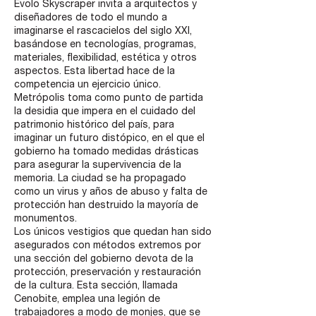
Evolo Skyscraper invita a arquitectos y
diseñadores de todo el mundo a
imaginarse el rascacielos del siglo XXI,
basándose en tecnologías, programas,
materiales, flexibilidad, estética y otros
aspectos. Esta libertad hace de la
competencia un ejercicio único.
Metrópolis toma como punto de partida
la desidia que impera en el cuidado del
patrimonio histórico del país, para
imaginar un futuro distópico, en el que el
gobierno ha tomado medidas drásticas
para asegurar la supervivencia de la
memoria. La ciudad se ha propagado
como un virus y años de abuso y falta de
protección han destruido la mayoría de
monumentos.
Los únicos vestigios que quedan han sido
asegurados con métodos extremos por
una sección del gobierno devota de la
protección, preservación y restauración
de la cultura. Esta sección, llamada
Cenobite, emplea una legión de
trabajadores a modo de monjes, que se