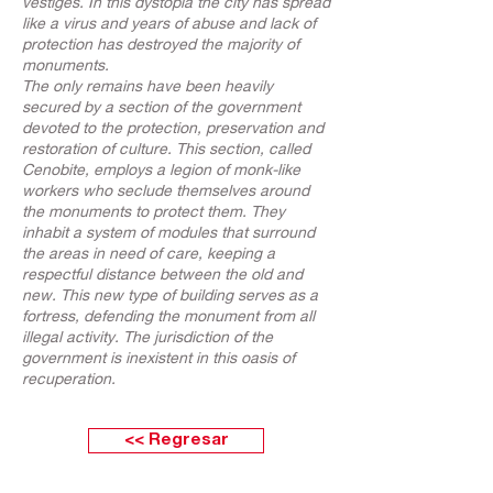
vestiges. In this dystopia the city has spread
like a virus and years of abuse and lack of
protection has destroyed the majority of
monuments.
The only remains have been heavily
secured by a section of the government
devoted to the protection, preservation and
restoration of culture. This section, called
Cenobite, employs a legion of monk-like
workers who seclude themselves around
the monuments to protect them. They
inhabit a system of modules that surround
the areas in need of care, keeping a
respectful distance between the old and
new. This new type of building serves as a
fortress, defending the monument from all
illegal activity. The jurisdiction of the
government is inexistent in this oasis of
recuperation.
<< Regresar