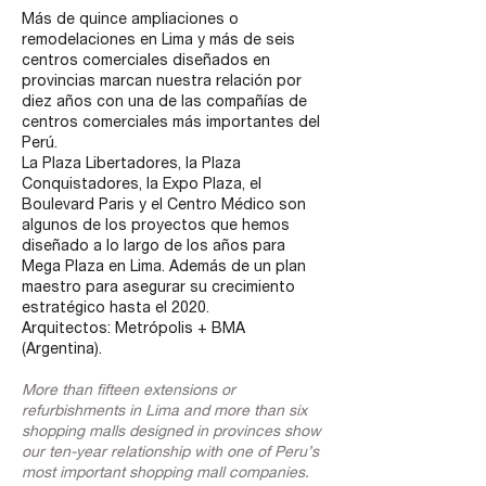
Más de quince ampliaciones o
remodelaciones en Lima y más de seis
centros comerciales diseñados en
provincias marcan nuestra relación por
diez años con una de las compañías de
centros comerciales más importantes del
Perú.
La Plaza Libertadores, la Plaza
Conquistadores, la Expo Plaza, el
Boulevard Paris y el Centro Médico son
algunos de los proyectos que hemos
diseñado a lo largo de los años para
Mega Plaza en Lima. Además de un plan
maestro para asegurar su crecimiento
estratégico hasta el 2020.
Arquitectos: Metrópolis + BMA
(Argentina).
More than fifteen extensions or
refurbishments in Lima and more than six
shopping malls designed in provinces show
our ten-year relationship with one of Peru’s
most important shopping mall companies.