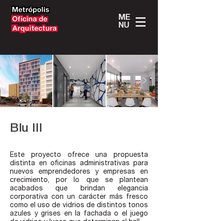
ME
NU
Blu III
Blu III
Este proyecto ofrece una propuesta
distinta en oficinas administrativas para
nuevos emprendedores y empresas en
crecimiento, por lo que se plantean
acabados que brindan elegancia
corporativa con un carácter más fresco
como el uso de vidrios de distintos tonos
azules y grises en la fachada o el juego