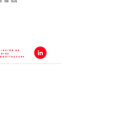
uno de sus