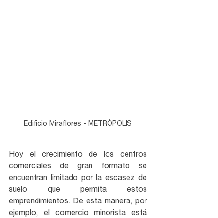
Edificio Miraflores - METRÓPOLIS
Hoy el crecimiento de los centros 
comerciales de gran formato se 
encuentran limitado por la escasez de 
suelo que permita estos 
emprendimientos. De esta manera, por 
ejemplo, el comercio minorista está 