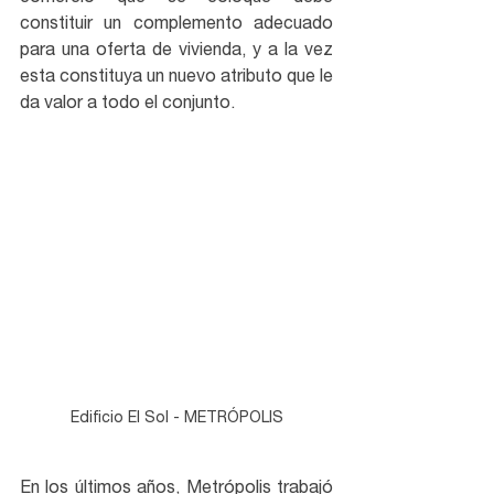
constituir un complemento adecuado 
para una oferta de vivienda, y a la vez 
esta constituya un nuevo atributo que le 
da valor a todo el conjunto.
Edificio El Sol - METRÓPOLIS
En los últimos años, Metrópolis trabajó 