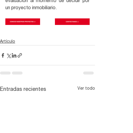
evaluación al momento de decidir por 
un proyecto inmobiliario.
Artículo
Ver todo
Entradas recientes