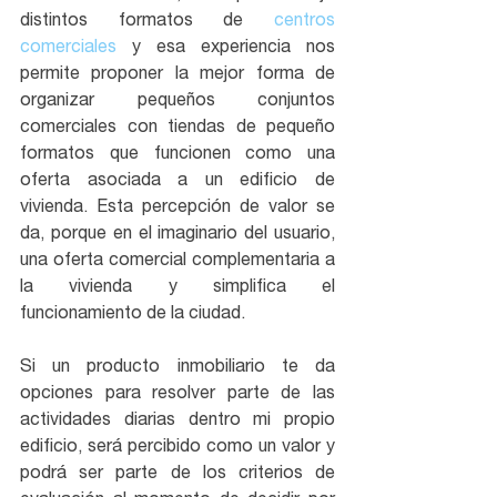
distintos formatos de 
centros 
comerciales
 y esa experiencia nos 
permite proponer la mejor forma de 
organizar pequeños conjuntos 
comerciales con tiendas de pequeño 
formatos que funcionen como una 
oferta asociada a un edificio de 
vivienda. Esta percepción de valor se 
da, porque en el imaginario del usuario, 
una oferta comercial complementaria a 
la vivienda y simplifica el 
funcionamiento de la ciudad.
Si un producto inmobiliario te da 
opciones para resolver parte de las 
actividades diarias dentro mi propio 
edificio, será percibido como un valor y 
podrá ser parte de los criterios de 