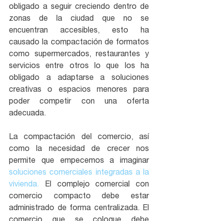
obligado a seguir creciendo dentro de 
zonas de la ciudad que no se 
encuentran accesibles, esto ha 
causado la compactación de formatos 
como supermercados, restaurantes y 
servicios entre otros lo que los ha 
obligado a adaptarse a soluciones 
creativas o espacios menores para 
poder competir con una oferta 
adecuada.
La compactación del comercio, así 
como la necesidad de crecer nos 
permite que empecemos a imaginar 
soluciones comerciales integradas a la 
vivienda.
 El complejo comercial con 
comercio compacto debe estar 
administrado de forma centralizada. El 
comercio que se coloque debe 