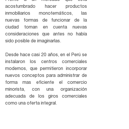
Frente a un mercado que está 
acostumbrado hacer productos 
inmobiliarios monotemáticos, las 
nuevas formas de funcionar de la 
ciudad toman en cuenta nuevas 
consideraciones que antes no había 
sido posible de imaginarlas.
Desde hace casi 20 años, en el Perú se 
instalaron los centros comerciales 
modernos, que permitieron incorporar 
nuevos conceptos para administrar de 
forma mas eficiente el comercio 
minorista, con una organización 
adecuada de los giros comerciales 
como una oferta integral.