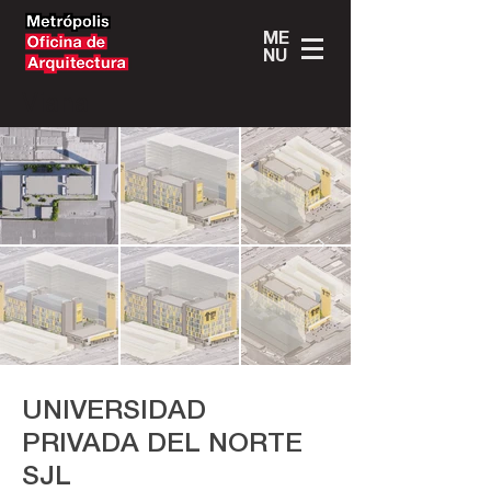
ME
NU
Viana
UNIVERSIDAD
PRIVADA DEL NORTE
SJL