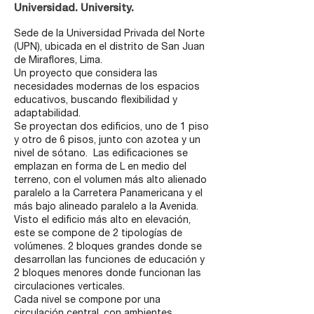
Universidad. University.
Sede de la Universidad Privada del Norte
(UPN), ubicada en el distrito de San Juan
de Miraflores, Lima.
Un proyecto que considera las
necesidades modernas de los espacios
educativos, buscando flexibilidad y
adaptabilidad.
Se proyectan dos edificios, uno de 1 piso
y otro de 6 pisos, junto con azotea y un
nivel de sótano. Las edificaciones se
emplazan en forma de L en medio del
terreno, con el volumen más alto alienado
paralelo a la Carretera Panamericana y el
más bajo alineado paralelo a la Avenida.
Visto el edificio más alto en elevación,
este se compone de 2 tipologías de
volúmenes. 2 bloques grandes donde se
desarrollan las funciones de educación y
2 bloques menores donde funcionan las
circulaciones verticales.
Cada nivel se compone por una