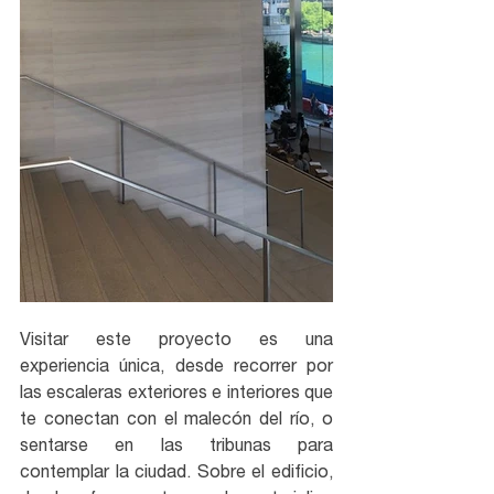
Visitar este proyecto es una 
experiencia única, desde recorrer por 
las escaleras exteriores e interiores que 
te conectan con el malecón del río, o 
sentarse en las tribunas para 
contemplar la ciudad. Sobre el edificio, 