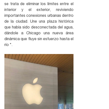
se trata de eliminar los límites entre el 
interior y el exterior, reviviendo 
importantes conexiones urbanas dentro 
de la ciudad. Une una plaza histórica 
que había sido desconectada del agua, 
dándole a Chicago una nueva área 
dinámica que fluye sin esfuerzo hasta el 
río ".