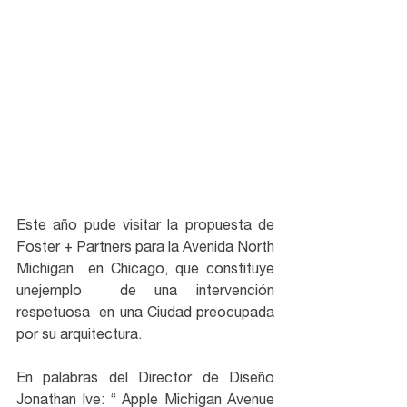
Este año pude visitar la propuesta de 
Foster + Partners para la Avenida North 
Michigan  en Chicago, que constituye 
unejemplo  de una intervención 
respetuosa  en una Ciudad preocupada 
por su arquitectura.
En palabras del Director de Diseño 
Jonathan Ive: “ Apple Michigan Avenue 