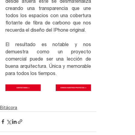
desde afuera este se desmaterializa 
creando una transparencia que une 
todos los espacios con una cobertura 
flotante de fibra de carbono que nos 
recuerda el diseño del IPhone original.
El resultado es notable y nos 
demuestra como un proyecto 
comercial puede ser una lección de 
buena arquitectura. Única y memorable 
para todos los tiempos.
Bitácora