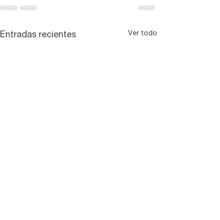
Ver todo
Entradas recientes