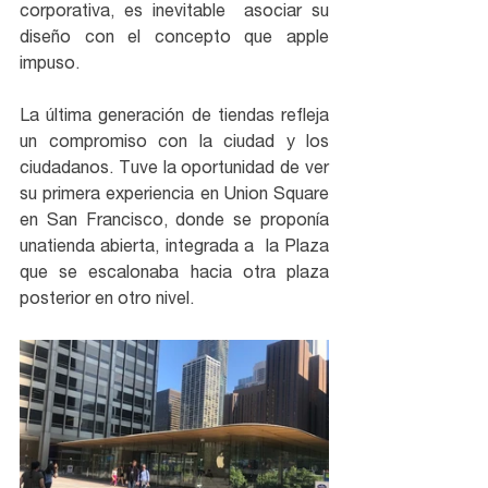
corporativa, es inevitable  asociar su 
diseño con el concepto que apple 
impuso.
La última generación de tiendas refleja 
un compromiso con la ciudad y los 
ciudadanos. Tuve la oportunidad de ver 
su primera experiencia en Union Square 
en San Francisco, donde se proponía 
unatienda abierta, integrada a  la Plaza 
que se escalonaba hacia otra plaza 
posterior en otro nivel.